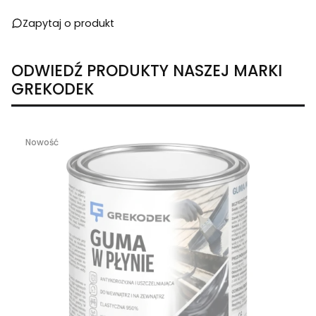
Zapytaj o produkt
ODWIEDŹ PRODUKTY NASZEJ MARKI
GREKODEK
Nowość