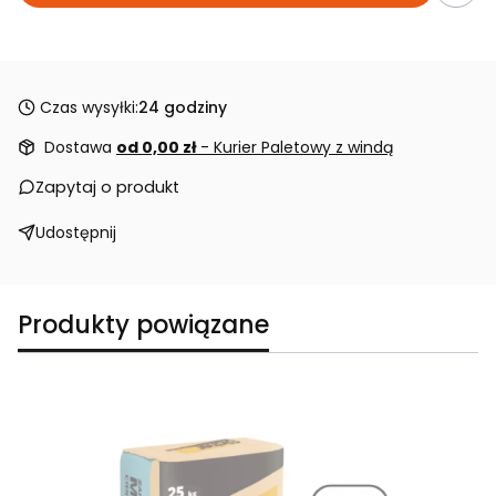
Czas wysyłki:
24 godziny
Dostawa
od 0,00 zł
- Kurier Paletowy z windą
Zapytaj o produkt
Udostępnij
Produkty powiązane