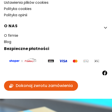
Ustawienia plików cookies
Polityka cookies
Polityka opinii
O NAS
O firmie
Blog
Bezpieczne płatności
Dokonaj zwrotu zamówienia