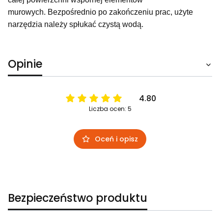
murowych. Bezpośrednio po zakończeniu prac, użyte
narzędzia należy spłukać czystą wodą.
Opinie
4.80
Liczba ocen: 5
Oceń i opisz
Bezpieczeństwo produktu