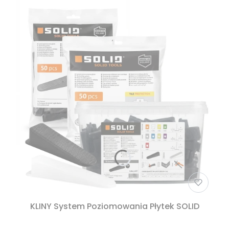
KLINY System Poziomowania Płytek SOLID