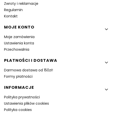
Zwroty i reklamacje
Regulamin
Kontakt
MOJE KONTO
Moje zamówienia
Ustawienia konta
Przechowalnia
PŁATNOŚCI I DOSTAWA
Darmowa dostawa od 150zł!
Formy płatności
INFORMACJE
Polityka prywatności
Ustawienia plików cookies
Polityka cookies