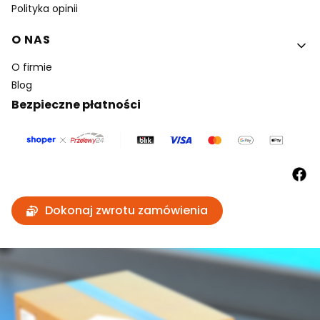
Polityka opinii
O NAS
O firmie
Blog
Bezpieczne płatności
Dokonaj zwrotu zamówienia