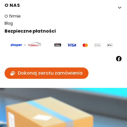
O NAS
O firmie
Blog
Bezpieczne płatności
Dokonaj zwrotu zamówienia