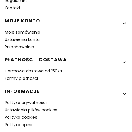
Regulamin
Kontakt
MOJE KONTO
Moje zamówienia
Ustawienia konta
Przechowalnia
PŁATNOŚCI I DOSTAWA
Darmowa dostawa od 150zł!
Formy płatności
INFORMACJE
Polityka prywatności
Ustawienia plików cookies
Polityka cookies
Polityka opinii