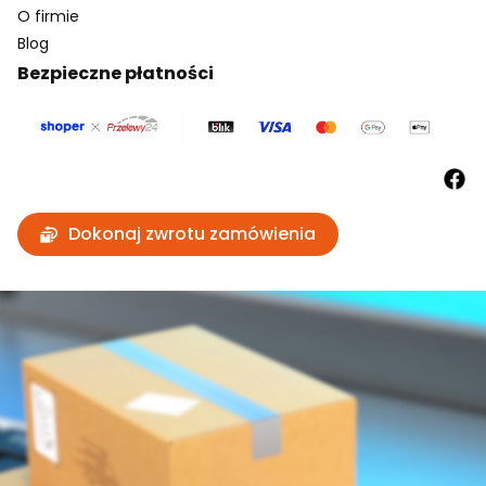
O firmie
Blog
Bezpieczne płatności
Dokonaj zwrotu zamówienia