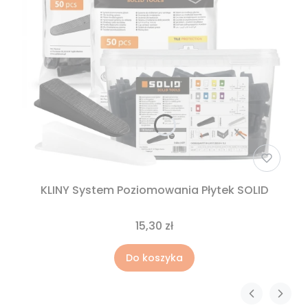
KLINY System Poziomowania Płytek SOLID
15,30 zł
Do koszyka