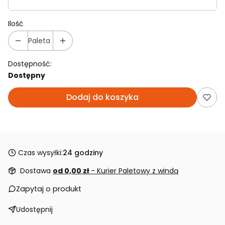
Ilość
Paleta
Dostępność:
Dostępny
Dodaj do koszyka
Czas wysyłki:
24 godziny
Dostawa
od 0,00 zł
- Kurier Paletowy z windą
Zapytaj o produkt
Udostępnij