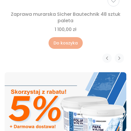
Zaprawa murarska Sicher Bautechnik 48 sztuk
paleta
1 100,00 zł
Do koszyka