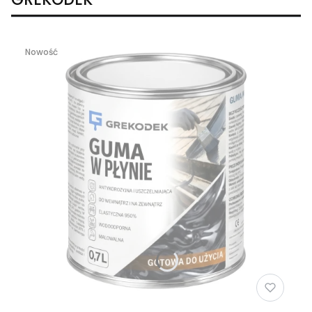
Nowość