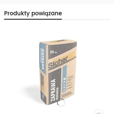
Produkty powiązane