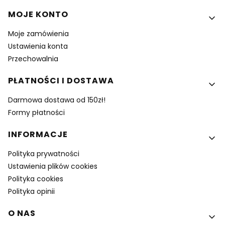
MOJE KONTO
Moje zamówienia
Ustawienia konta
Przechowalnia
PŁATNOŚCI I DOSTAWA
Darmowa dostawa od 150zł!
Formy płatności
INFORMACJE
Polityka prywatności
Ustawienia plików cookies
Polityka cookies
Polityka opinii
O NAS