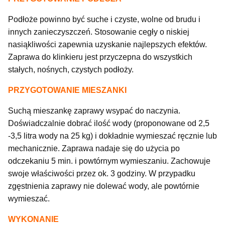
Podłoże powinno być suche i czyste, wolne od brudu i
innych zanieczyszczeń. Stosowanie cegły o niskiej
nasiąkliwości zapewnia uzyskanie najlepszych efektów.
Zaprawa do klinkieru jest przyczepna do wszystkich
stałych, nośnych, czystych podłoży.
PRZYGOTOWANIE MIESZANKI
Suchą mieszankę zaprawy wsypać do naczynia.
Doświadczalnie dobrać ilość wody (proponowane od 2,5
-3,5 litra wody na 25 kg) i dokładnie wymieszać ręcznie lub
mechanicznie. Zaprawa nadaje się do użycia po
odczekaniu 5 min. i powtórnym wymieszaniu. Zachowuje
swoje właściwości przez ok. 3 godziny. W przypadku
zgęstnienia zaprawy nie dolewać wody, ale powtórnie
wymieszać.
WYKONANIE