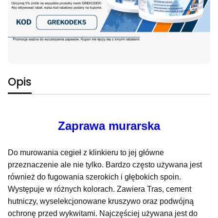
Opis
Zaprawa murarska
D
o murowania cegieł z klinkieru to jej główne
przeznaczenie ale nie tylko. Bardzo często używana jest
również do fugowania szerokich i głębokich spoin.
Występuje w różnych kolorach. Zawiera Tras, cement
hutniczy, wyselekcjonowane kruszywo oraz podwójną
ochronę przed wykwitami. Najczęściej używana jest do