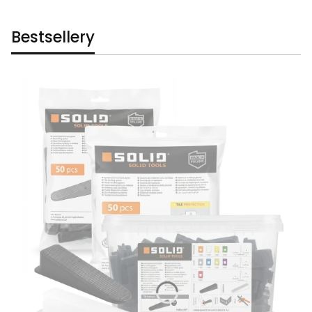
Bestsellery