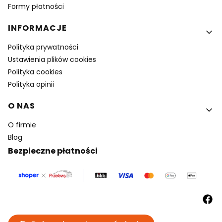
Formy płatności
INFORMACJE
Polityka prywatności
Ustawienia plików cookies
Polityka cookies
Polityka opinii
O NAS
O firmie
Blog
Bezpieczne płatności