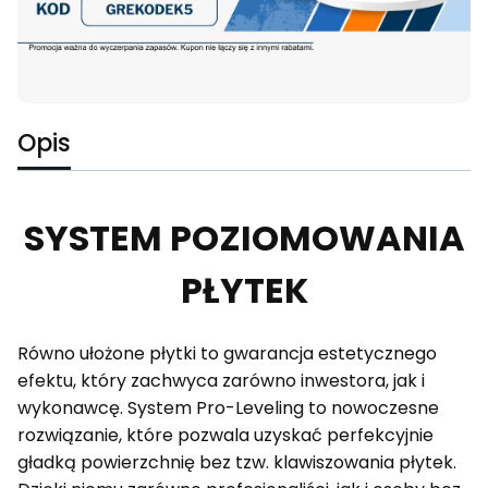
Opis
SYSTEM POZIOMOWANIA
PŁYTEK
Równo ułożone płytki to gwarancja estetycznego
efektu, który zachwyca zarówno inwestora, jak i
wykonawcę. System Pro-Leveling to nowoczesne
rozwiązanie, które pozwala uzyskać perfekcyjnie
gładką powierzchnię bez tzw. klawiszowania płytek.