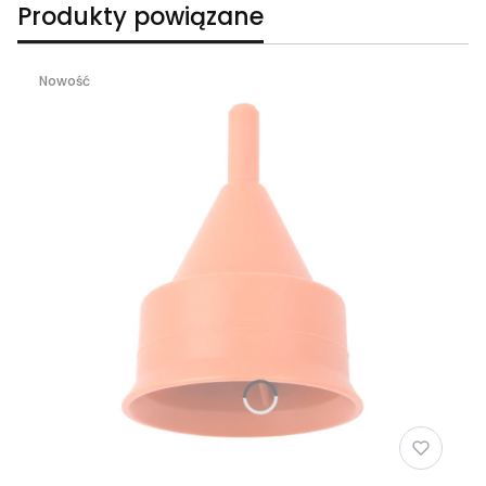
Produkty powiązane
Nowość