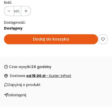
Ilość
szt,
Dostępność:
Dostępny
Dodaj do koszyka
Czas wysyłki:
24 godziny
Dostawa
od 16,00 zł
- Kurier: InPost
Zapytaj o produkt
Udostępnij