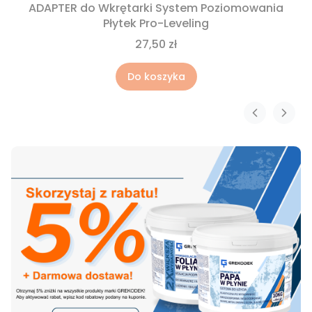
ADAPTER do Wkrętarki System Poziomowania
Płytek Pro-Leveling
27,50 zł
Do koszyka