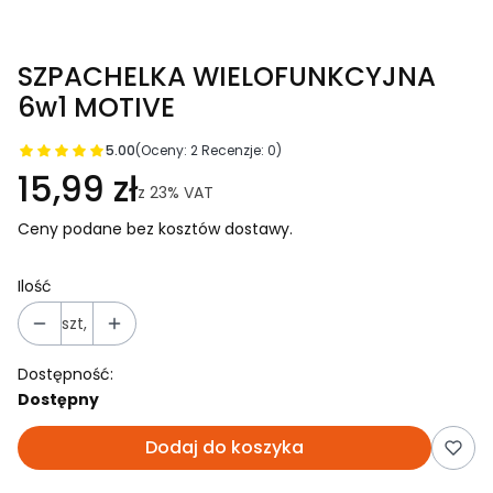
SZPACHELKA WIELOFUNKCYJNA
6w1 MOTIVE
5.00
(Oceny: 2 Recenzje: 0)
15,99 zł
z
23%
VAT
Ceny podane bez kosztów dostawy.
Ilość
szt,
Dostępność:
Dostępny
Dodaj do koszyka