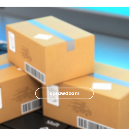
sprawdzam