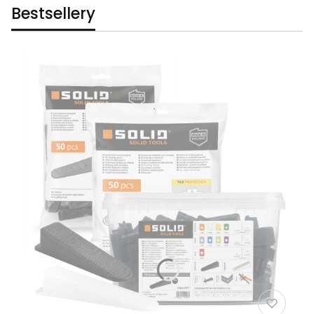
Bestsellery