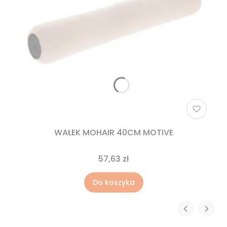
WAŁEK MOHAIR 40CM MOTIVE
57,63 zł
Do koszyka