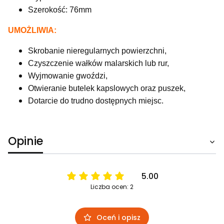
Szerokość: 76mm
UMOŻLIWIA:
Skrobanie nieregularnych powierzchni,
Czyszczenie wałków malarskich lub rur,
Wyjmowanie gwoździ,
Otwieranie butelek kapslowych oraz puszek,
Dotarcie do trudno dostępnych miejsc.
Opinie
5.00
Liczba ocen: 2
Oceń i opisz