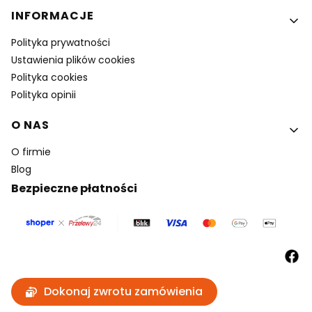
INFORMACJE
Polityka prywatności
Ustawienia plików cookies
Polityka cookies
Polityka opinii
O NAS
O firmie
Blog
Bezpieczne płatności
Dokonaj zwrotu zamówienia