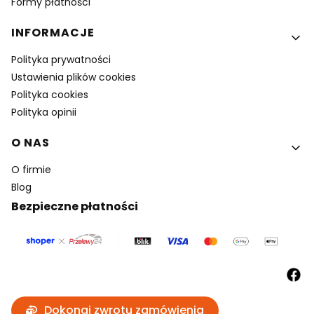
Formy płatności
INFORMACJE
Polityka prywatności
Ustawienia plików cookies
Polityka cookies
Polityka opinii
O NAS
O firmie
Blog
Bezpieczne płatności
Dokonaj zwrotu zamówienia