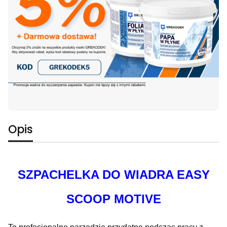
Opis
SZPACHELKA DO WIADRA EASY
SCOOP MOTIVE