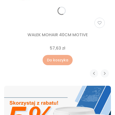
WAŁEK MOHAIR 40CM MOTIVE
57,63 zł
Do koszyka