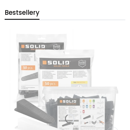
Bestsellery