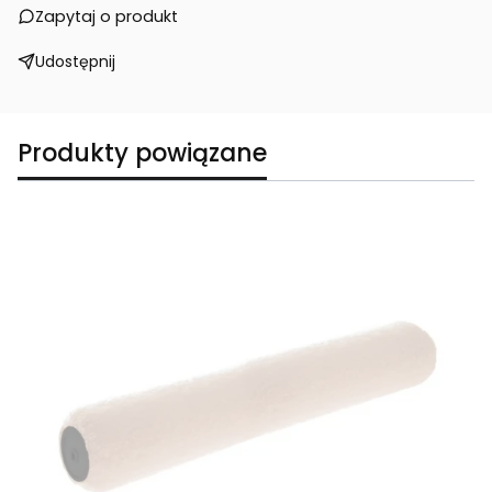
Zapytaj o produkt
Udostępnij
Produkty powiązane