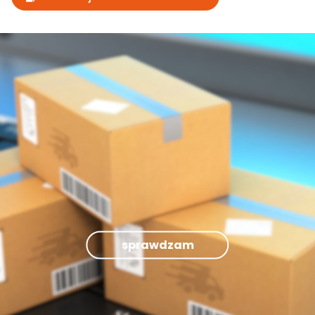
sprawdzam