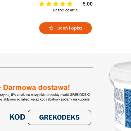
5.00
Liczba ocen: 5
Oceń i opisz