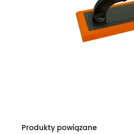
Produkty powiązane