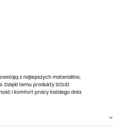
powstają z najlepszych materiałów,
. Dzięki temu produkty SOLID
ość i komfort pracy każdego dnia.