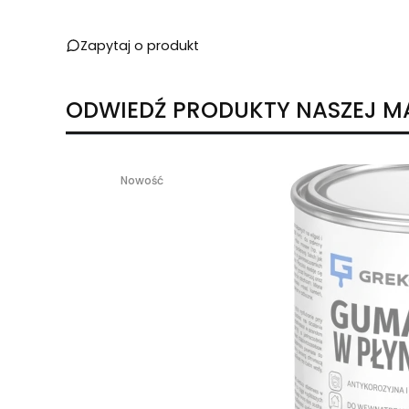
Zapytaj o produkt
ODWIEDŹ PRODUKTY NASZEJ M
Nowość