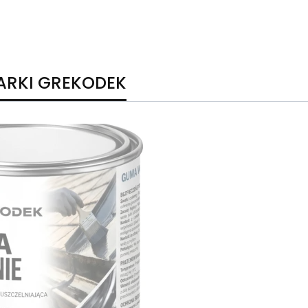
ARKI GREKODEK