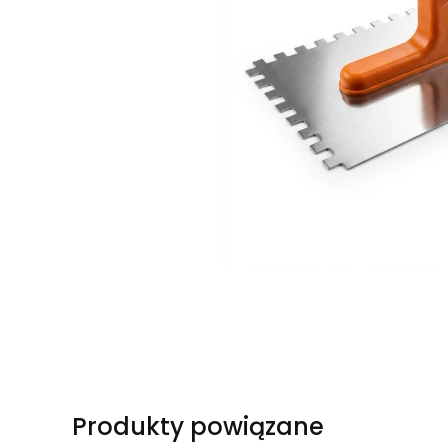
Produkty powiązane