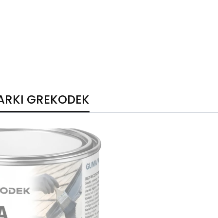
ARKI GREKODEK