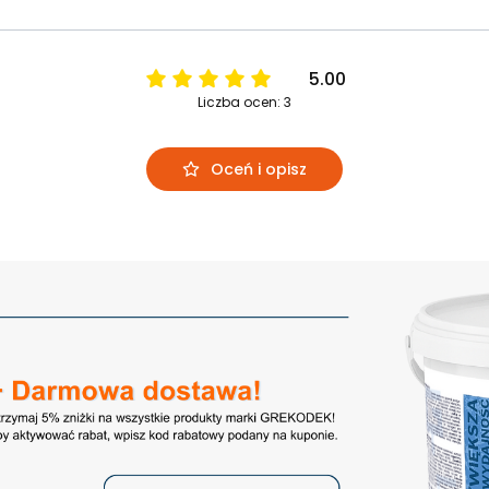
5.00
Liczba ocen: 3
Oceń i opisz