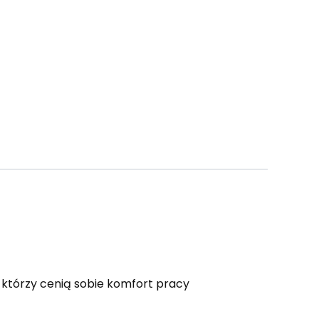
 którzy cenią sobie komfort pracy