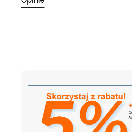
Opinie