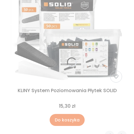
KLINY System Poziomowania Płytek SOLID
15,30 zł
Do koszyka