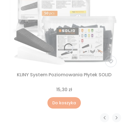
KLINY System Poziomowania Płytek SOLID
15,30 zł
Do koszyka