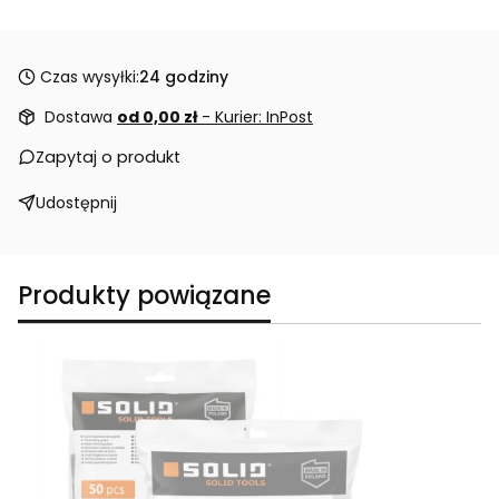
Czas wysyłki:
24 godziny
Dostawa
od 0,00 zł
- Kurier: InPost
Zapytaj o produkt
Udostępnij
Produkty powiązane