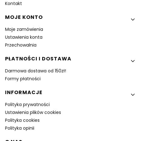
Kontakt
MOJE KONTO
Moje zamówienia
Ustawienia konta
Przechowalnia
PŁATNOŚCI I DOSTAWA
Darmowa dostawa od 150zł!
Formy płatności
INFORMACJE
Polityka prywatności
Ustawienia plików cookies
Polityka cookies
Polityka opinii