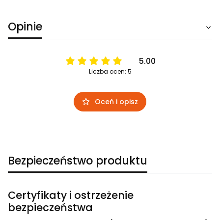
Opinie
5.00
Liczba ocen: 5
Oceń i opisz
Bezpieczeństwo produktu
Certyfikaty i ostrzeżenie
bezpieczeństwa