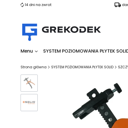
14 dni na zwrot
da
Menu
SYSTEM POZIOMOWANIA PŁYTEK SOLI
Strona główna
SYSTEM POZIOMOWANIA PŁYTEK SOLID
SZCZY