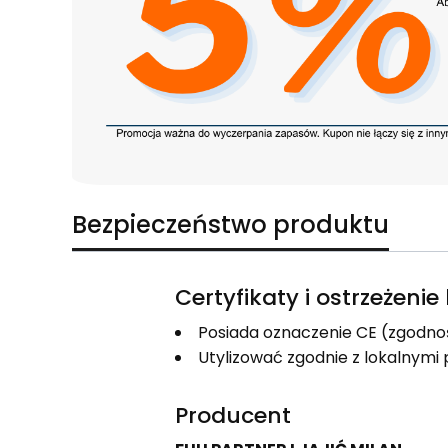
Bezpieczeństwo produktu
Certyfikaty i ostrzeżeni
Posiada oznaczenie CE (zgodno
Utylizować zgodnie z lokalnym
Producent