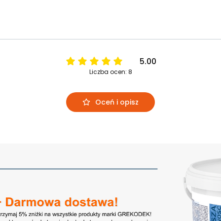
5.00
Liczba ocen: 8
Oceń i opisz