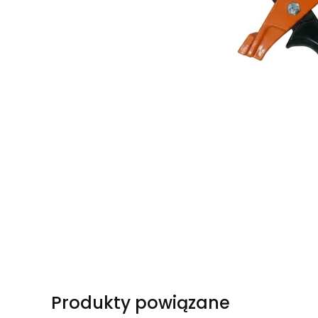
Produkty powiązane