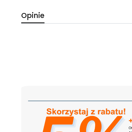
Opinie