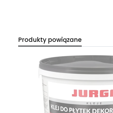
Produkty powiązane