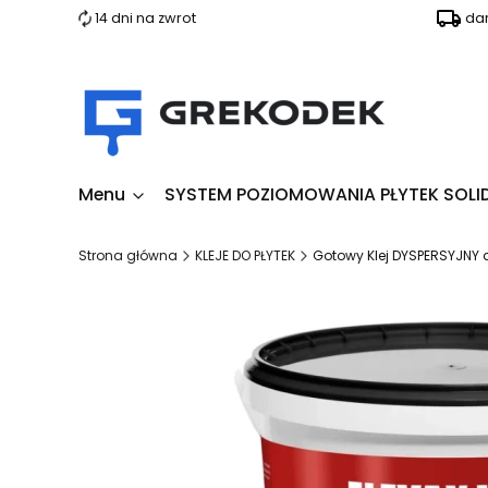
14 dni na zwrot
da
Menu
SYSTEM POZIOMOWANIA PŁYTEK SOLI
Strona główna
KLEJE DO PŁYTEK
Gotowy Klej DYSPERSYJNY d