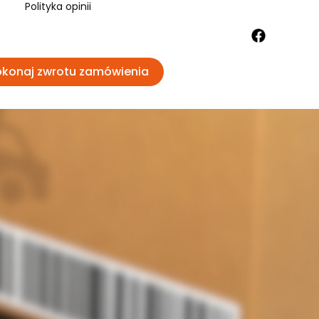
Polityka opinii
konaj zwrotu zamówienia