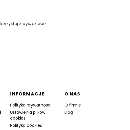
korzystaj z wyszukiwarki,
INFORMACJE
O NAS
Polityka prywatności
O firmie
d
Ustawienia plików
Blog
cookies
Polityka cookies