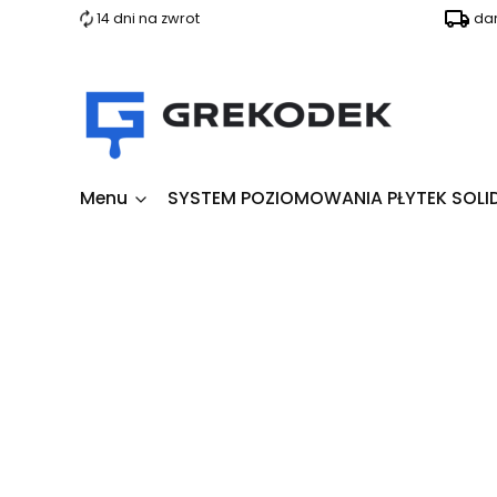
14 dni na zwrot
da
Menu
SYSTEM POZIOMOWANIA PŁYTEK SOLI