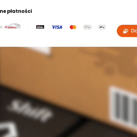
ne płatności
Do