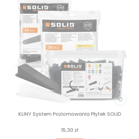
KLINY System Poziomowania Płytek SOLID
15,30 zł