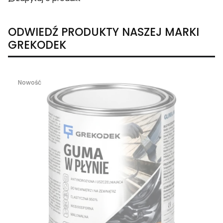
ODWIEDŹ PRODUKTY NASZEJ MARKI
GREKODEK
Nowość