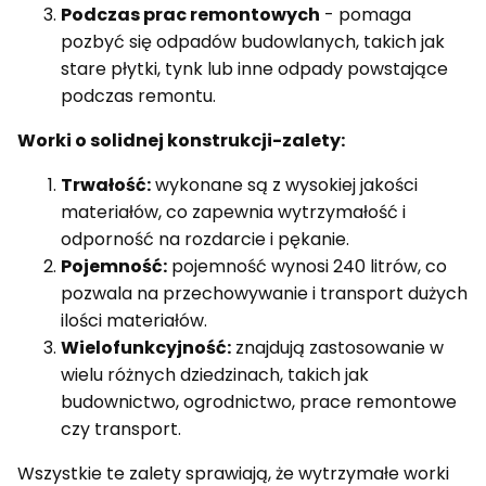
Podczas prac remontowych
- pomaga
pozbyć się odpadów budowlanych, takich jak
stare płytki, tynk lub inne odpady powstające
podczas remontu.
Worki o solidnej konstrukcji-zalety:
Trwałość:
wykonane są z wysokiej jakości
materiałów, co zapewnia wytrzymałość i
odporność na rozdarcie i pękanie.
Pojemność:
pojemność wynosi 240 litrów, co
pozwala na przechowywanie i transport dużych
ilości materiałów.
Wielofunkcyjność:
znajdują zastosowanie w
wielu różnych dziedzinach, takich jak
budownictwo, ogrodnictwo, prace remontowe
czy transport.
Wszystkie te zalety sprawiają, że wytrzymałe worki