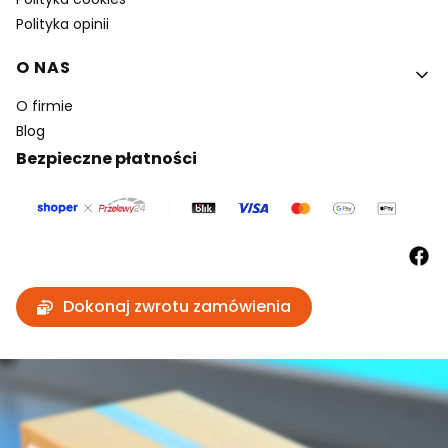
Polityka opinii
O NAS
O firmie
Blog
Bezpieczne płatności
Dokonaj zwrotu zamówienia