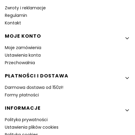
Zwroty i reklamacje
Regulamin
Kontakt
MOJE KONTO
Moje zamówienia
Ustawienia konta
Przechowalnia
PŁATNOŚCI I DOSTAWA
Darmowa dostawa od 150zł!
Formy płatności
INFORMACJE
Polityka prywatności
Ustawienia plików cookies
Polityka cookies