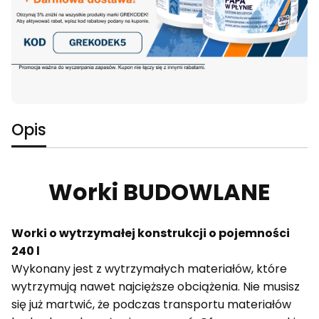
Opis
Worki BUDOWLANE
Worki o wytrzymałej konstrukcji o pojemności
240 l
Wykonany jest z wytrzymałych materiałów, które
wytrzymują nawet najcięższe obciążenia. Nie musisz
się już martwić, że podczas transportu materiałów