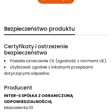
Bezpieczeństwo produktu
Certyfikaty i ostrzeżenie
bezpieczeństwa
Posiada oznaczenie CE (zgodność z normami UE).
Utylizować zgodnie z lokalnymi przepisami
dotyczącymi odpadów.
Producent
INTER-S SPÓŁKA Z OGRANICZONĄ
ODPOWIEDZIALNOŚCIĄ
Mazowiecka 10