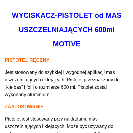
WYCISKACZ-PISTOLET od MAS
USZCZELNIAJĄCYCH 600ml
MOTIVE
PISTOTEL RĘCZNY
Jest stosowany do szybkiej i wygodnej aplikacji mas
uszczelniających i klejących. Pistolet przeznaczony do
„kiełbas” i folii o rozmiarze 600 ml. Pistolet został
wykonany aluminium.
ZASTOSOWANIE
Pistolet jest stosowany przy nakładaniu mas
uszczelniających i klejących. Może być używany do