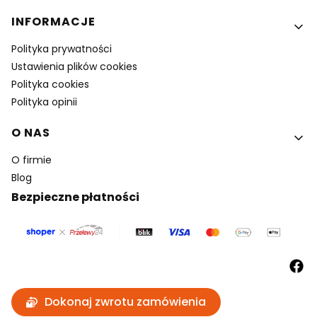
INFORMACJE
Polityka prywatności
Ustawienia plików cookies
Polityka cookies
Polityka opinii
O NAS
O firmie
Blog
Bezpieczne płatności
Dokonaj zwrotu zamówienia