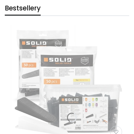
Bestsellery