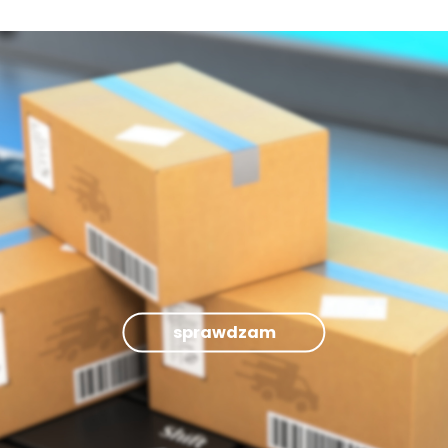
sprawdzam