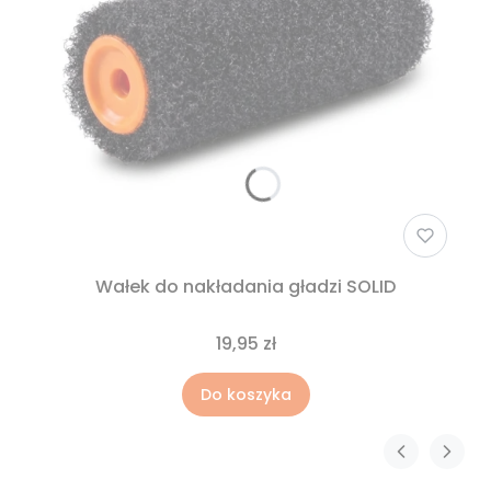
Wałek do nakładania gładzi SOLID
19,95 zł
Do koszyka