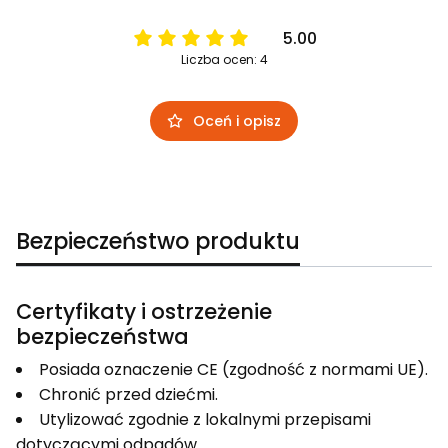
5.00
Liczba ocen: 4
Oceń i opisz
Bezpieczeństwo produktu
Certyfikaty i ostrzeżenie
bezpieczeństwa
Posiada oznaczenie CE (zgodność z normami UE).
Chronić przed dziećmi.
Utylizować zgodnie z lokalnymi przepisami
dotyczącymi odpadów.