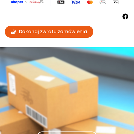
Dokonaj zwrotu zamówienia