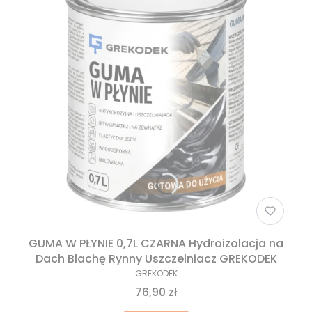
GUMA W PŁYNIE 0,7L CZARNA Hydroizolacja na
Dach Blachę Rynny Uszczelniacz GREKODEK
GREKODEK
76,90 zł