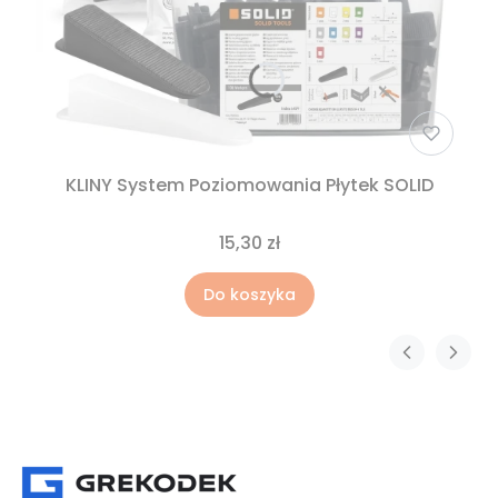
KLINY System Poziomowania Płytek SOLID
15,30 zł
Do koszyka