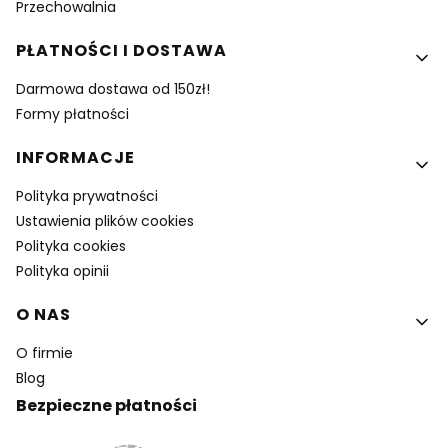
Przechowalnia
PŁATNOŚCI I DOSTAWA
Darmowa dostawa od 150zł!
Formy płatności
INFORMACJE
Polityka prywatności
Ustawienia plików cookies
Polityka cookies
Polityka opinii
O NAS
O firmie
Blog
Bezpieczne płatności