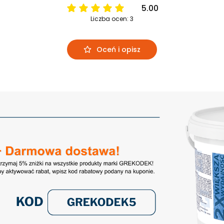
5.00
Liczba ocen: 3
Oceń i opisz