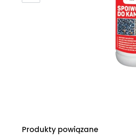
Produkty powiązane