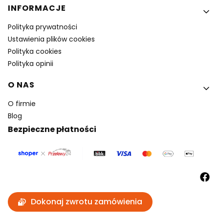
INFORMACJE
Polityka prywatności
Ustawienia plików cookies
Polityka cookies
Polityka opinii
O NAS
O firmie
Blog
Bezpieczne płatności
Dokonaj zwrotu zamówienia