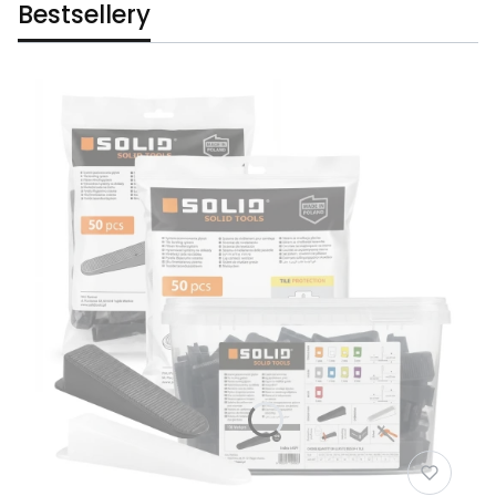
Bestsellery