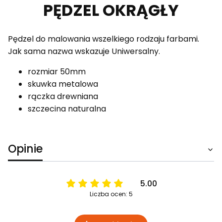
PĘDZEL OKRĄGŁY
Pędzel do malowania wszelkiego rodzaju farbami.
Jak sama nazwa wskazuje Uniwersalny.
rozmiar 50mm
skuwka metalowa
rączka drewniana
szczecina naturalna
Opinie
5.00
Liczba ocen: 5