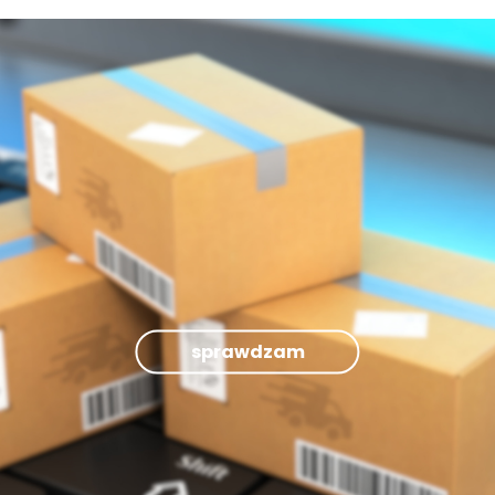
sprawdzam