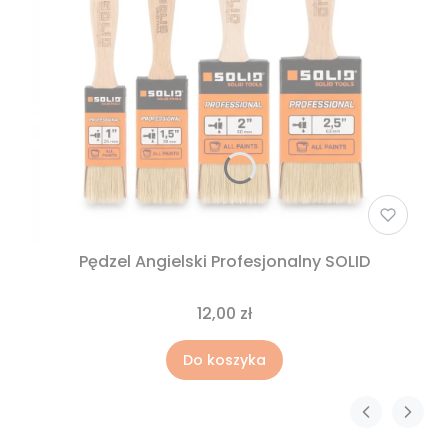
Pędzel Angielski Profesjonalny SOLID
12,00 zł
Do koszyka