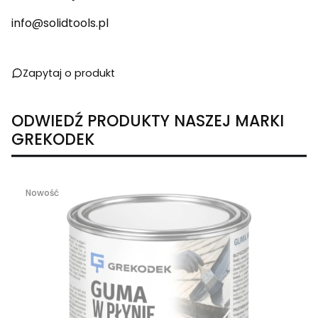
info@solidtools.pl
Zapytaj o produkt
ODWIEDŹ PRODUKTY NASZEJ MARKI
GREKODEK
Nowość