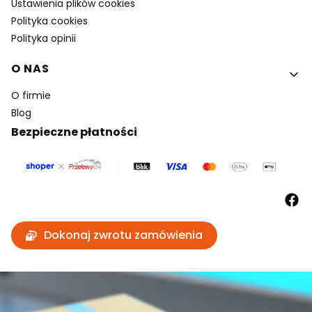
Ustawienia plików cookies
Polityka cookies
Polityka opinii
O NAS
O firmie
Blog
Bezpieczne płatności
Dokonaj zwrotu zamówienia