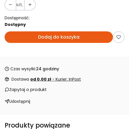
szt,
Dostępność:
Dostępny
Dodaj do koszyka
Czas wysyłki:
24 godziny
Dostawa
od 0,00 zł
- Kurier: InPost
Zapytaj o produkt
Udostępnij
Produkty powiązane