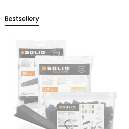
Bestsellery