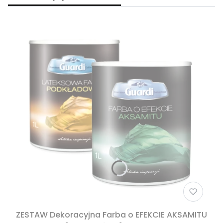
ZESTAW Dekoracyjna Farba o EFEKCIE AKSAMITU