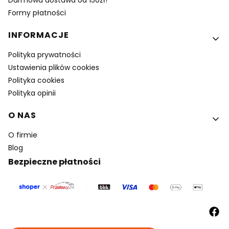
Formy płatności
INFORMACJE
Polityka prywatności
Ustawienia plików cookies
Polityka cookies
Polityka opinii
O NAS
O firmie
Blog
Bezpieczne płatności