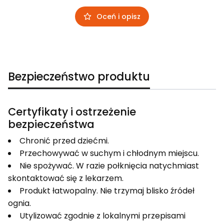
Oceń i opisz
Bezpieczeństwo produktu
Certyfikaty i ostrzeżenie
bezpieczeństwa
Chronić przed dziećmi.
Przechowywać w suchym i chłodnym miejscu.
Nie spożywać. W razie połknięcia natychmiast
skontaktować się z lekarzem.
Produkt łatwopalny. Nie trzymaj blisko źródeł
ognia.
Utylizować zgodnie z lokalnymi przepisami