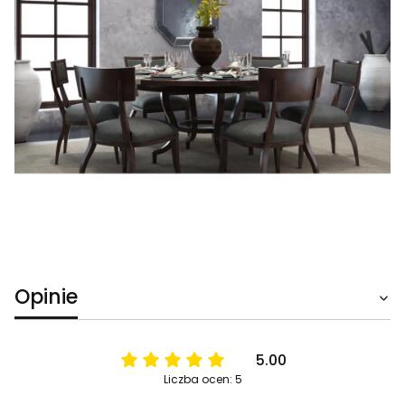
Opinie
5.00
Liczba ocen: 5