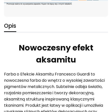
Opis
Nowoczesny efekt
aksamitu
Farba o Efekcie Aksamitu Francesco Guardi to
nowoczesna farba do wnętrz o wysokiej zawartości
pigmentów metalicznych. Subtelnie odbija światło,
rozjaśnia pomieszczenia i tworzy dekoracyjną,
aksamitną strukturę inspirowaną klasycznymi
tkaninami. Produkt jest łatwy w aplikacji i umożliwia
uzyskanie różnych efektów dekoracyjnych przy