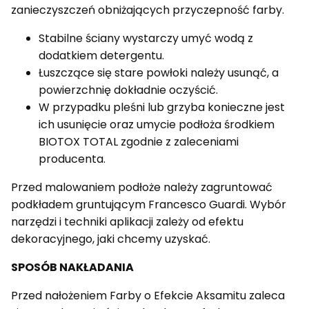
zanieczyszczeń obniżających przyczepność farby.
Stabilne ściany wystarczy umyć wodą z
dodatkiem detergentu.
Łuszczące się stare powłoki należy usunąć, a
powierzchnię dokładnie oczyścić.
W przypadku pleśni lub grzyba konieczne jest
ich usunięcie oraz umycie podłoża środkiem
BIOTOX TOTAL zgodnie z zaleceniami
producenta.
Przed malowaniem podłoże należy zagruntować
podkładem gruntującym Francesco Guardi. Wybór
narzędzi i techniki aplikacji zależy od efektu
dekoracyjnego, jaki chcemy uzyskać.
SPOSÓB NAKŁADANIA
Przed nałożeniem Farby o Efekcie Aksamitu zaleca