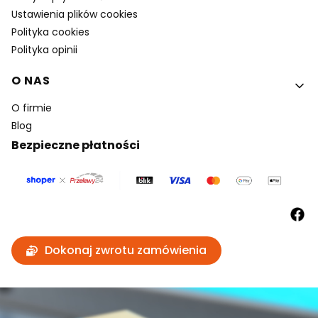
Ustawienia plików cookies
Polityka cookies
Polityka opinii
O NAS
O firmie
Blog
Bezpieczne płatności
Dokonaj zwrotu zamówienia