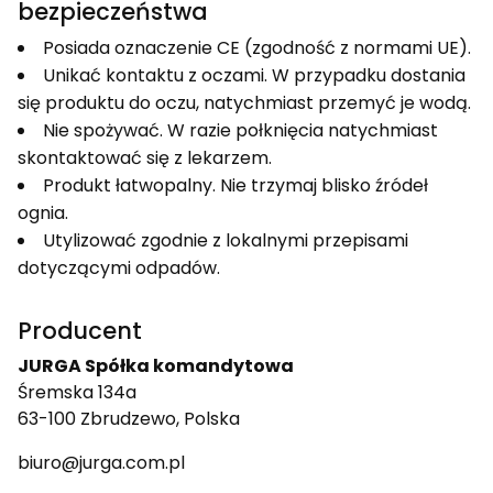
bezpieczeństwa
Posiada oznaczenie CE (zgodność z normami UE).
Unikać kontaktu z oczami. W przypadku dostania
się produktu do oczu, natychmiast przemyć je wodą.
Nie spożywać. W razie połknięcia natychmiast
skontaktować się z lekarzem.
Produkt łatwopalny. Nie trzymaj blisko źródeł
ognia.
Utylizować zgodnie z lokalnymi przepisami
dotyczącymi odpadów.
Producent
JURGA Spółka komandytowa
Śremska 134a
63-100 Zbrudzewo, Polska
biuro@jurga.com.pl