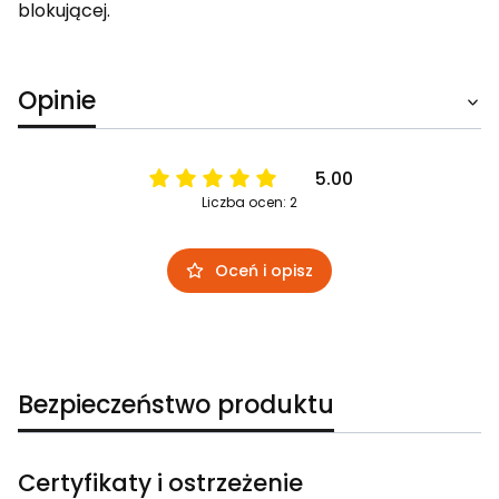
blokującej.
Opinie
5.00
Liczba ocen: 2
Oceń i opisz
Bezpieczeństwo produktu
Certyfikaty i ostrzeżenie