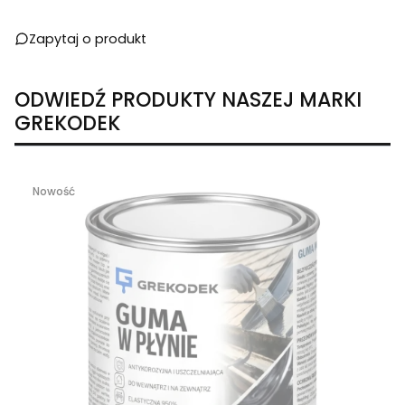
Zapytaj o produkt
ODWIEDŹ PRODUKTY NASZEJ MARKI
GREKODEK
Nowość