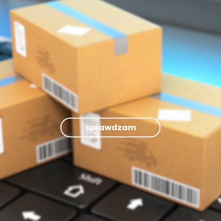
sprawdzam