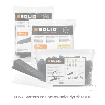
KLINY System Poziomowania Płytek SOLID