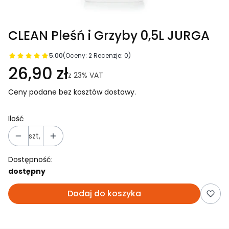
CLEAN Pleśń i Grzyby 0,5L JURGA
5.00
(Oceny: 2 Recenzje: 0)
26,90 zł
z
23%
VAT
Ceny podane bez kosztów dostawy.
Ilość
szt,
Dostępność:
dostępny
Dodaj do koszyka