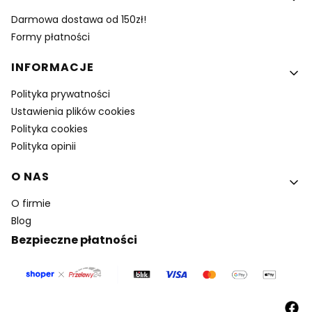
Darmowa dostawa od 150zł!
Formy płatności
INFORMACJE
Polityka prywatności
Ustawienia plików cookies
Polityka cookies
Polityka opinii
O NAS
O firmie
Blog
Bezpieczne płatności