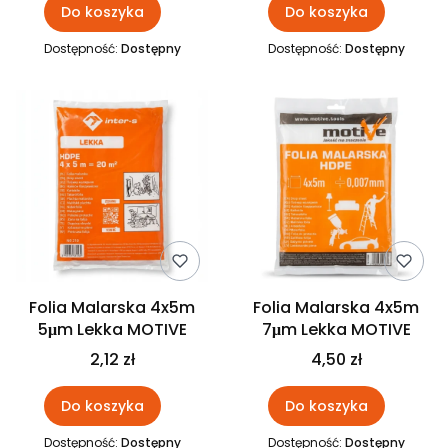
Do koszyka
Do koszyka
Dostępność:
Dostępny
Dostępność:
Dostępny
Folia Malarska 4x5m
Folia Malarska 4x5m
5μm Lekka MOTIVE
7μm Lekka MOTIVE
2,12 zł
4,50 zł
Do koszyka
Do koszyka
Dostępność:
Dostępny
Dostępność:
Dostępny