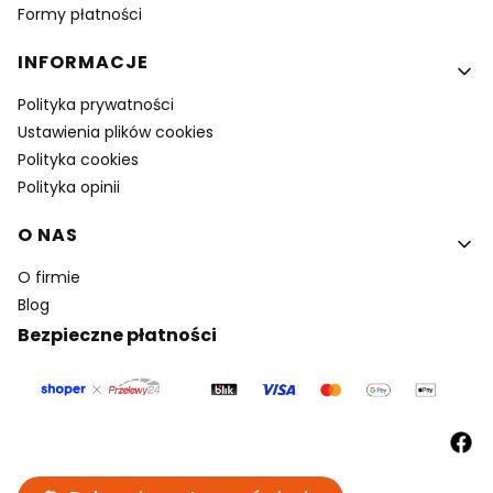
Formy płatności
INFORMACJE
Polityka prywatności
Ustawienia plików cookies
Polityka cookies
Polityka opinii
O NAS
O firmie
Blog
Bezpieczne płatności