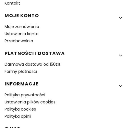
Kontakt
MOJE KONTO
Moje zamówienia
Ustawienia konta
Przechowalnia
PŁATNOŚCI I DOSTAWA
Darmowa dostawa od 150zł!
Formy płatności
INFORMACJE
Polityka prywatności
Ustawienia plików cookies
Polityka cookies
Polityka opinii