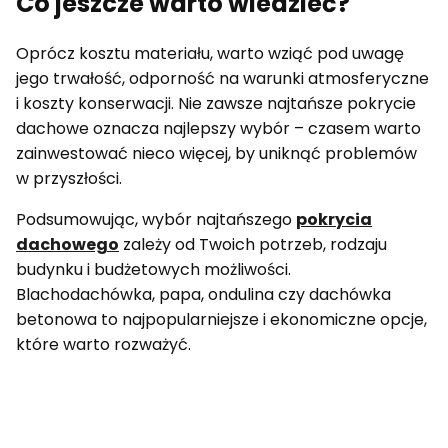
Co jeszcze warto wiedzieć?
Oprócz kosztu materiału, warto wziąć pod uwagę
jego trwałość, odporność na warunki atmosferyczne
i koszty konserwacji. Nie zawsze najtańsze pokrycie
dachowe oznacza najlepszy wybór – czasem warto
zainwestować nieco więcej, by uniknąć problemów
w przyszłości.
Podsumowując, wybór najtańszego
pokrycia
dachowego
zależy od Twoich potrzeb, rodzaju
budynku i budżetowych możliwości.
Blachodachówka, papa, ondulina czy dachówka
betonowa to najpopularniejsze i ekonomiczne opcje,
które warto rozważyć.