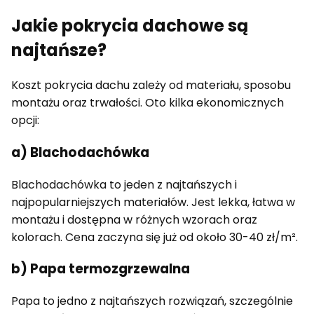
Jakie pokrycia dachowe są
najtańsze?
Koszt pokrycia dachu zależy od materiału, sposobu
montażu oraz trwałości. Oto kilka ekonomicznych
opcji:
a) Blachodachówka
Blachodachówka to jeden z najtańszych i
najpopularniejszych materiałów. Jest lekka, łatwa w
montażu i dostępna w różnych wzorach oraz
kolorach. Cena zaczyna się już od około 30-40 zł/m².
b) Papa termozgrzewalna
Papa to jedno z najtańszych rozwiązań, szczególnie