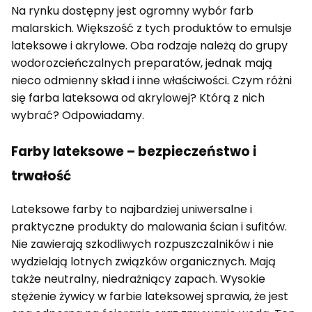
Na rynku dostępny jest ogromny wybór farb
malarskich. Większość z tych produktów to emulsje
lateksowe i akrylowe. Oba rodzaje należą do grupy
wodorozcieńczalnych preparatów, jednak mają
nieco odmienny skład i inne właściwości. Czym różni
się farba lateksowa od akrylowej? Którą z nich
wybrać? Odpowiadamy.
Farby lateksowe – bezpieczeństwo i
trwałość
Lateksowe farby to najbardziej uniwersalne i
praktyczne produkty do malowania ścian i sufitów.
Nie zawierają szkodliwych rozpuszczalników i nie
wydzielają lotnych związków organicznych. Mają
także neutralny, niedrażniący zapach. Wysokie
stężenie żywicy w farbie lateksowej sprawia, że jest