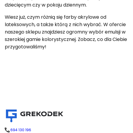
dziecięcym czy w pokoju dziennym.
Wiesz już, czym różnią się farby akrylowe od
lateksowych, a także którą z nich wybrać. W ofercie
naszego sklepu znajdziesz ogromny wybór emulsji w
szerokiej gamie kolorystycznej. Zobacz, co dla Ciebie
przygotowaliśmy!
694 130 196