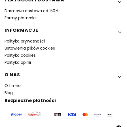
Darmowa dostawa od 150zł!
Formy płatności
INFORMACJE
Polityka prywatności
Ustawienia plików cookies
Polityka cookies
Polityka opinii
O NAS
O firmie
Blog
Bezpieczne płatności