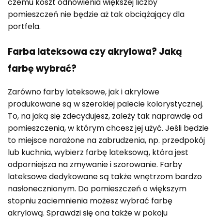
czemu koszt odnowienia większej liczby
pomieszczeń nie będzie aż tak obciążający dla
portfela.
Farba lateksowa czy akrylowa? Jaką
farbę wybrać?
Zarówno farby lateksowe, jak i akrylowe
produkowane są w szerokiej palecie kolorystycznej.
To, na jaką się zdecydujesz, zależy tak naprawdę od
pomieszczenia, w którym chcesz jej użyć. Jeśli będzie
to miejsce narażone na zabrudzenia, np. przedpokój
lub kuchnia, wybierz farbę lateksową, która jest
odporniejsza na zmywanie i szorowanie. Farby
lateksowe dedykowane są także wnętrzom bardzo
nasłonecznionym. Do pomieszczeń o większym
stopniu zaciemnienia możesz wybrać farbę
akrylową. Sprawdzi się ona także w pokoju