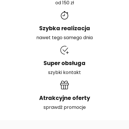
od 150 zł
Szybka realizacja
nawet tego samego dnia
Super obsługa
szybki kontakt
Atrakcyjne oferty
sprawdź promocje