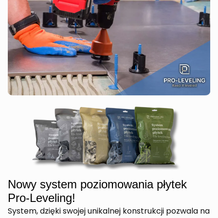
Nowy system poziomowania płytek
Pro-Leveling!
System, dzięki swojej unikalnej konstrukcji pozwala na