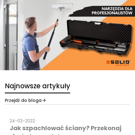
Najnowsze artykuły
Przejdź do bloga
24-02-2022
Jak szpachlować ściany? Przekonaj