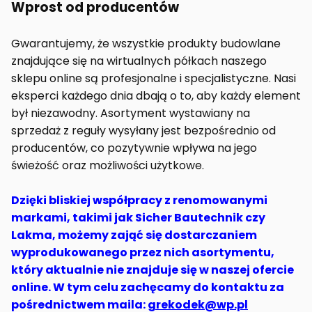
Wprost od producentów
Gwarantujemy, że wszystkie produkty budowlane
znajdujące się na wirtualnych półkach naszego
sklepu online są profesjonalne i specjalistyczne. Nasi
eksperci każdego dnia dbają o to, aby każdy element
był niezawodny. Asortyment wystawiany na
sprzedaż z reguły wysyłany jest bezpośrednio od
producentów, co pozytywnie wpływa na jego
świeżość oraz możliwości użytkowe.
Dzięki bliskiej współpracy z renomowanymi
markami, takimi jak Sicher Bautechnik czy
Lakma, możemy zająć się dostarczaniem
wyprodukowanego przez nich asortymentu,
który aktualnie nie znajduje się w naszej ofercie
online. W tym celu zachęcamy do kontaktu za
pośrednictwem maila:
grekodek@wp.pl