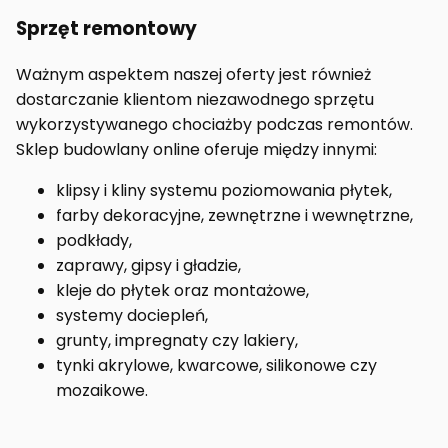
Sprzęt remontowy
Ważnym aspektem naszej oferty jest również
dostarczanie klientom niezawodnego sprzętu
wykorzystywanego chociażby podczas remontów.
Sklep budowlany online oferuje między innymi:
klipsy i kliny systemu poziomowania płytek,
farby dekoracyjne, zewnętrzne i wewnętrzne,
podkłady,
zaprawy, gipsy i gładzie,
kleje do płytek oraz montażowe,
systemy dociepleń,
grunty, impregnaty czy lakiery,
tynki akrylowe, kwarcowe, silikonowe czy
mozaikowe.