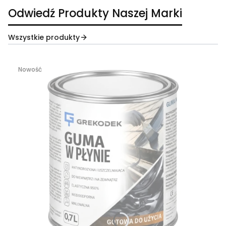
Odwiedź Produkty Naszej Marki
Wszystkie produkty
Nowość