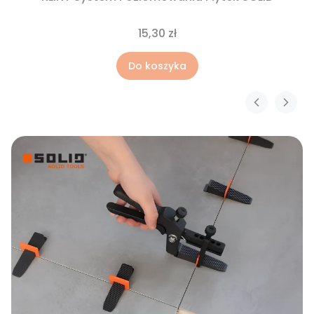
15,30 zł
Do koszyka