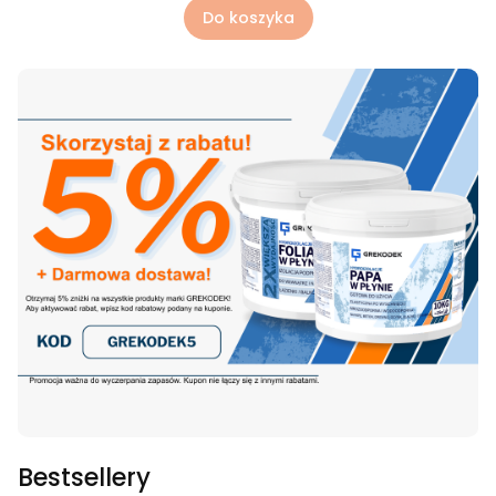
Do koszyka
Bestsellery