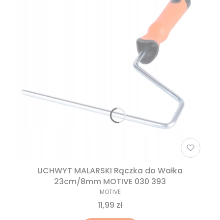
UCHWYT MALARSKI Rączka do Wałka
23cm/8mm MOTIVE 030 393
MOTIVE
11,99 zł