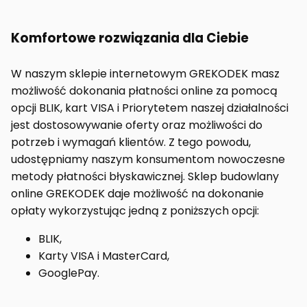
Komfortowe rozwiązania dla Ciebie
W naszym sklepie internetowym GREKODEK masz
możliwość dokonania płatności online za pomocą
opcji BLIK, kart VISA i Priorytetem naszej działalności
jest dostosowywanie oferty oraz możliwości do
potrzeb i wymagań klientów. Z tego powodu,
udostępniamy naszym konsumentom nowoczesne
metody płatności błyskawicznej. Sklep budowlany
online GREKODEK daje możliwość na dokonanie
opłaty wykorzystując jedną z poniższych opcji:
BLIK,
Karty VISA i MasterCard,
GooglePay.