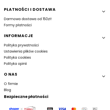
PŁATNOŚCI I DOSTAWA
Darmowa dostawa od 150zł!
Formy płatności
INFORMACJE
Polityka prywatności
Ustawienia plików cookies
Polityka cookies
Polityka opinii
O NAS
O firmie
Blog
Bezpieczne płatności