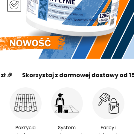
Skorzystaj z darmowej dostawy od 150 zł 🎉
Pokrycia
System
Farby i