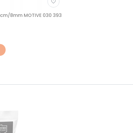
3cm/8mm MOTIVE 030 393