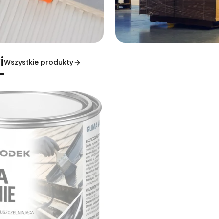
i
Wszystkie produkty