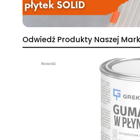
Odwiedź Produkty Naszej Mark
Nowość