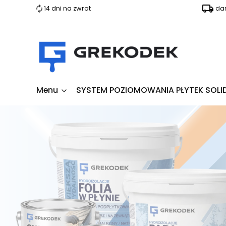
14 dni na zwrot
da
Menu
SYSTEM POZIOMOWANIA PŁYTEK SOLI