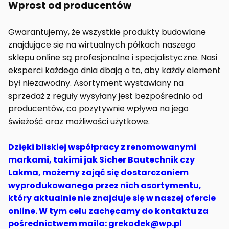
Wprost od producentów
Gwarantujemy, że wszystkie produkty budowlane
znajdujące się na wirtualnych półkach naszego
sklepu online są profesjonalne i specjalistyczne. Nasi
eksperci każdego dnia dbają o to, aby każdy element
był niezawodny. Asortyment wystawiany na
sprzedaż z reguły wysyłany jest bezpośrednio od
producentów, co pozytywnie wpływa na jego
świeżość oraz możliwości użytkowe.
Dzięki bliskiej współpracy z renomowanymi
markami, takimi jak Sicher Bautechnik czy
Lakma, możemy zająć się dostarczaniem
wyprodukowanego przez nich asortymentu,
który aktualnie nie znajduje się w naszej ofercie
online. W tym celu zachęcamy do kontaktu za
pośrednictwem maila:
grekodek@wp.pl