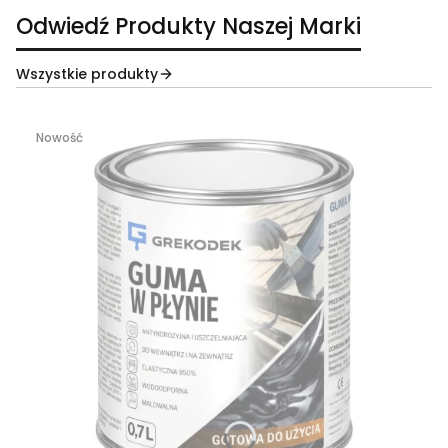
Odwiedź Produkty Naszej Marki
Wszystkie produkty
Nowość