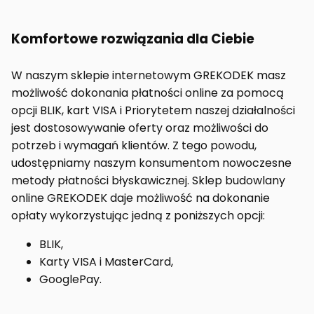
Komfortowe rozwiązania dla Ciebie
W naszym sklepie internetowym GREKODEK masz
możliwość dokonania płatności online za pomocą
opcji BLIK, kart VISA i Priorytetem naszej działalności
jest dostosowywanie oferty oraz możliwości do
potrzeb i wymagań klientów. Z tego powodu,
udostępniamy naszym konsumentom nowoczesne
metody płatności błyskawicznej. Sklep budowlany
online GREKODEK daje możliwość na dokonanie
opłaty wykorzystując jedną z poniższych opcji:
BLIK,
Karty VISA i MasterCard,
GooglePay.