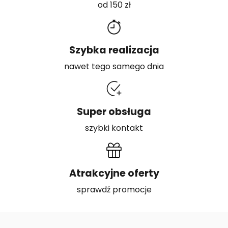
od 150 zł
Szybka realizacja
nawet tego samego dnia
Super obsługa
szybki kontakt
Atrakcyjne oferty
sprawdź promocje