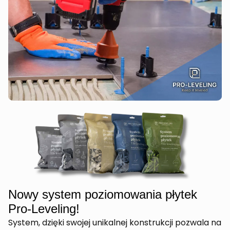
Nowy system poziomowania płytek
Pro-Leveling!
System, dzięki swojej unikalnej konstrukcji pozwala na