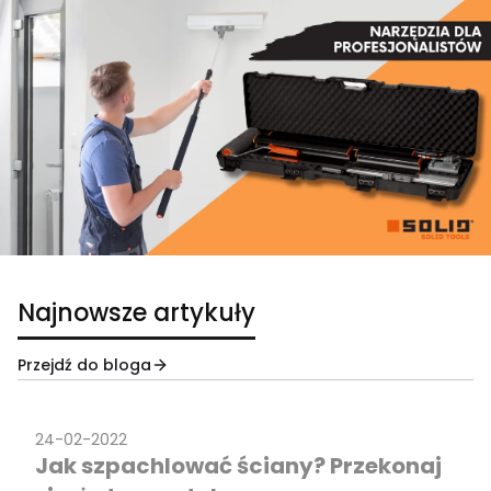
Najnowsze artykuły
Przejdź do bloga
24-02-2022
Jak szpachlować ściany? Przekonaj