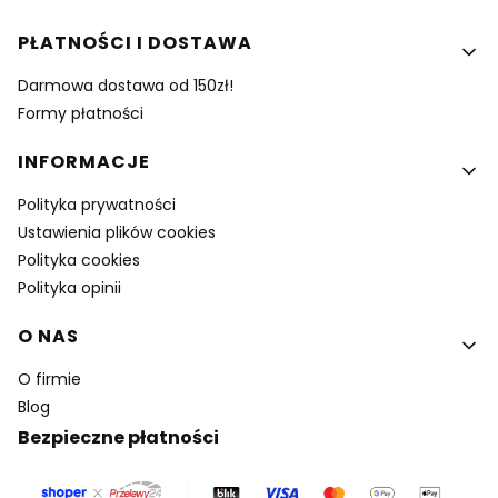
PŁATNOŚCI I DOSTAWA
Darmowa dostawa od 150zł!
Formy płatności
INFORMACJE
Polityka prywatności
Ustawienia plików cookies
Polityka cookies
Polityka opinii
O NAS
O firmie
Blog
Bezpieczne płatności