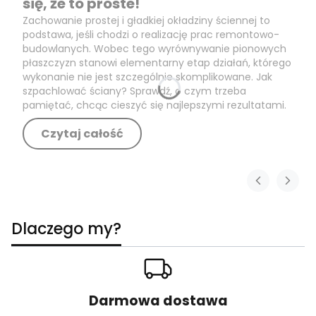
się, że to proste!
Zachowanie prostej i gładkiej okładziny ściennej to
podstawa, jeśli chodzi o realizację prac remontowo-
budowlanych. Wobec tego wyrównywanie pionowych
płaszczyzn stanowi elementarny etap działań, którego
wykonanie nie jest szczególnie skomplikowane. Jak
szpachlować ściany? Sprawdź, o czym trzeba
pamiętać, chcąc cieszyć się najlepszymi rezultatami.
Czytaj całość
Dlaczego my?
Darmowa dostawa