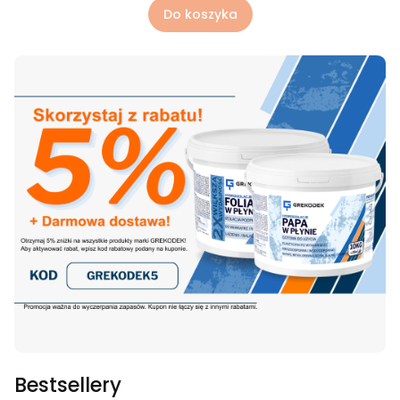
Do koszyka
Bestsellery