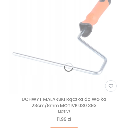
UCHWYT MALARSKI Rączka do Wałka
23cm/8mm MOTIVE 030 393
MOTIVE
11,99 zł