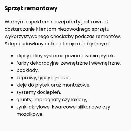
Sprzęt remontowy
Ważnym aspektem naszej oferty jest również
dostarczanie klientom niezawodnego sprzętu
wykorzystywanego chociażby podczas remontów.
Sklep budowlany online oferuje między innymi:
klipsy i kliny systemu poziomowania płytek,
farby dekoracyjne, zewnętrzne i wewnętrzne,
podkłady,
zaprawy, gipsy i gładzie,
kleje do płytek oraz montażowe,
systemy dociepleń,
grunty, impregnaty czy lakiery,
tynki akrylowe, kwarcowe, silikonowe czy
mozaikowe.