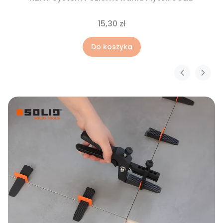
15,30 zł
Do koszyka