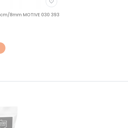
3cm/8mm MOTIVE 030 393