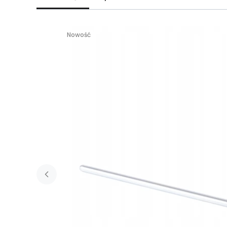
Nowość