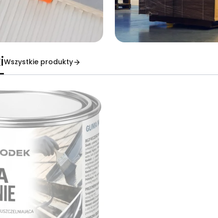
i
Wszystkie produkty