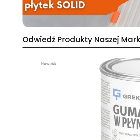
Odwiedź Produkty Naszej Mark
Nowość