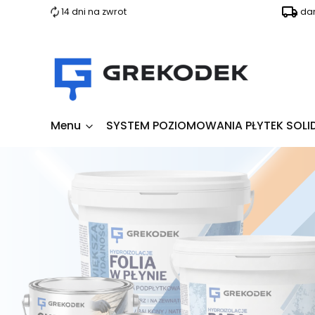
14 dni na zwrot
da
Menu
SYSTEM POZIOMOWANIA PŁYTEK SOLI