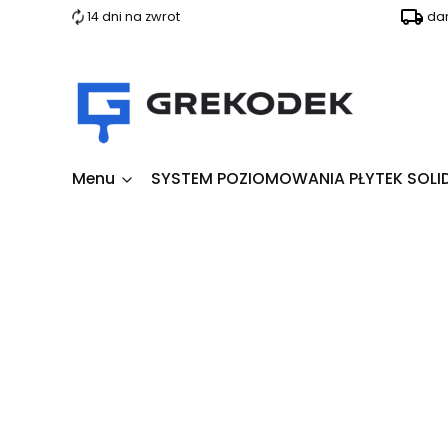
14 dni na zwrot
da
Menu
SYSTEM POZIOMOWANIA PŁYTEK SOLI