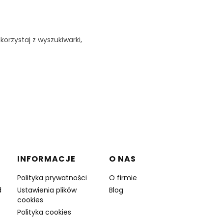
korzystaj z wyszukiwarki,
INFORMACJE
O NAS
Polityka prywatności
O firmie
d
Ustawienia plików
Blog
cookies
Polityka cookies