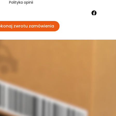
Polityka opinii
konaj zwrotu zamówienia