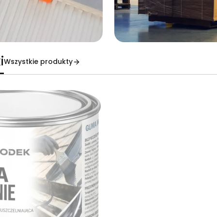
i
Wszystkie produkty