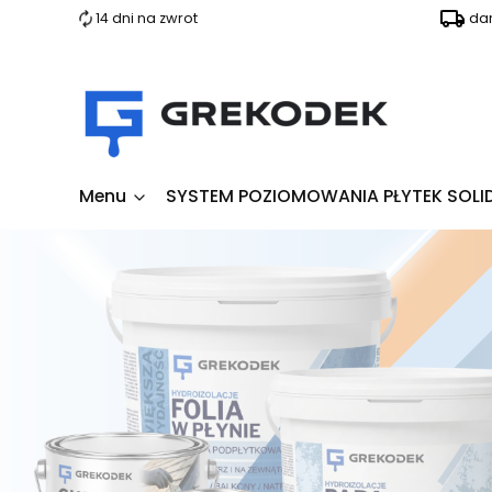
14 dni na zwrot
da
Menu
SYSTEM POZIOMOWANIA PŁYTEK SOLI