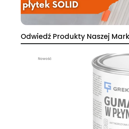
Odwiedź Produkty Naszej Mark
Nowość