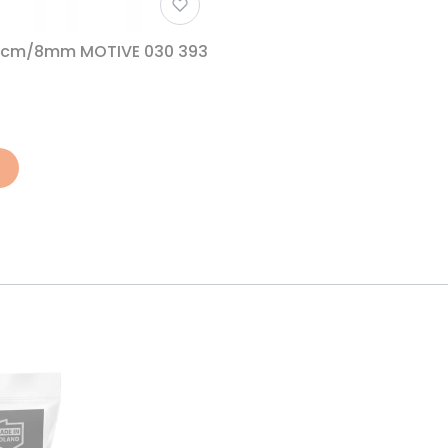
3cm/8mm MOTIVE 030 393