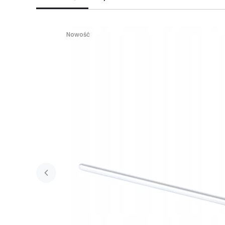
Nowość