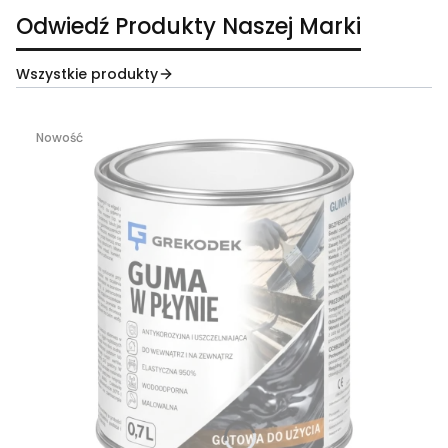
Odwiedź Produkty Naszej Marki
Wszystkie produkty
Nowość