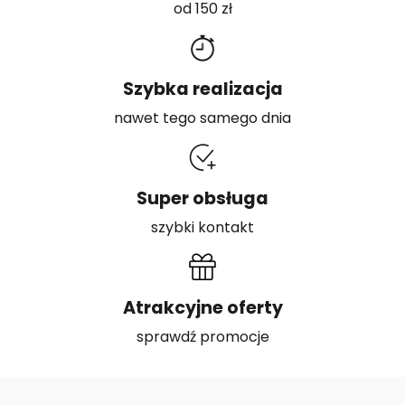
od 150 zł
Szybka realizacja
nawet tego samego dnia
Super obsługa
szybki kontakt
Atrakcyjne oferty
sprawdź promocje