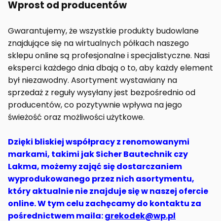
Wprost od producentów
Gwarantujemy, że wszystkie produkty budowlane
znajdujące się na wirtualnych półkach naszego
sklepu online są profesjonalne i specjalistyczne. Nasi
eksperci każdego dnia dbają o to, aby każdy element
był niezawodny. Asortyment wystawiany na
sprzedaż z reguły wysyłany jest bezpośrednio od
producentów, co pozytywnie wpływa na jego
świeżość oraz możliwości użytkowe.
Dzięki bliskiej współpracy z renomowanymi
markami, takimi jak Sicher Bautechnik czy
Lakma, możemy zająć się dostarczaniem
wyprodukowanego przez nich asortymentu,
który aktualnie nie znajduje się w naszej ofercie
online. W tym celu zachęcamy do kontaktu za
pośrednictwem maila:
grekodek@wp.pl