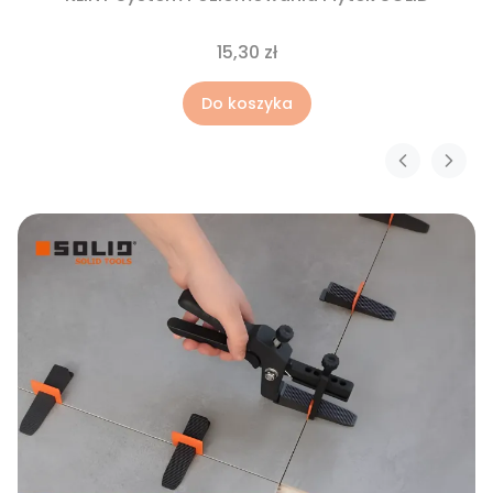
15,30 zł
Do koszyka