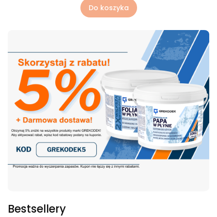
Do koszyka
Bestsellery