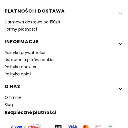
PŁATNOŚCI I DOSTAWA
Darmowa dostawa od 150zł!
Formy płatności
INFORMACJE
Polityka prywatności
Ustawienia plików cookies
Polityka cookies
Polityka opinii
O NAS
O firmie
Blog
Bezpieczne płatności