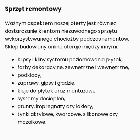
Sprzęt remontowy
Ważnym aspektem naszej oferty jest również
dostarczanie klientom niezawodnego sprzętu
wykorzystywanego chociażby podczas remontów.
Sklep budowlany online oferuje między innymi:
klipsy i kliny systemu poziomowania płytek,
farby dekoracyjne, zewnętrzne i wewnętrzne,
podkłady,
zaprawy, gipsy i gładzie,
kleje do płytek oraz montażowe,
systemy dociepleń,
grunty, impregnaty czy lakiery,
tynki akrylowe, kwarcowe, silikonowe czy
mozaikowe.