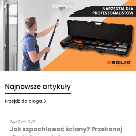
Najnowsze artykuły
Przejdź do bloga
24-02-2022
Jak szpachlować ściany? Przekonaj