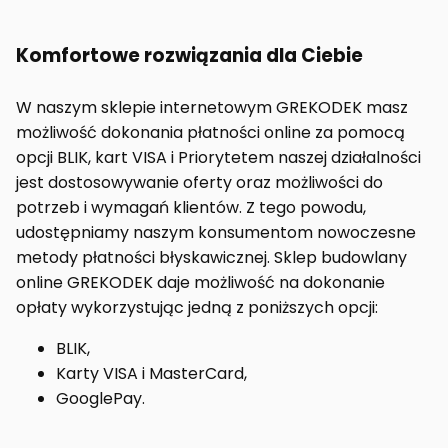
Komfortowe rozwiązania dla Ciebie
W naszym sklepie internetowym GREKODEK masz
możliwość dokonania płatności online za pomocą
opcji BLIK, kart VISA i Priorytetem naszej działalności
jest dostosowywanie oferty oraz możliwości do
potrzeb i wymagań klientów. Z tego powodu,
udostępniamy naszym konsumentom nowoczesne
metody płatności błyskawicznej. Sklep budowlany
online GREKODEK daje możliwość na dokonanie
opłaty wykorzystując jedną z poniższych opcji:
BLIK,
Karty VISA i MasterCard,
GooglePay.