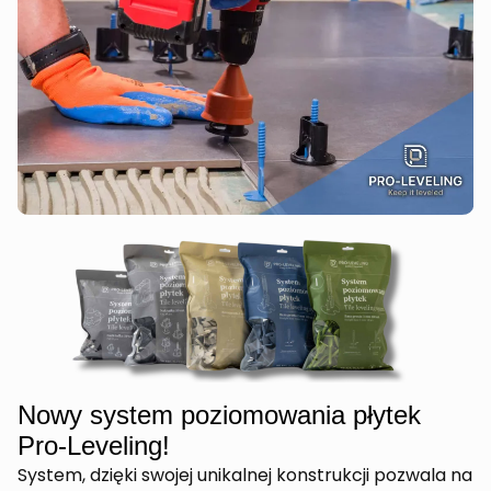
Nowy system poziomowania płytek
Pro-Leveling!
System, dzięki swojej unikalnej konstrukcji pozwala na