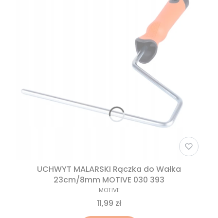
UCHWYT MALARSKI Rączka do Wałka
23cm/8mm MOTIVE 030 393
MOTIVE
11,99 zł