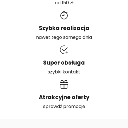
od 150 zł
Szybka realizacja
nawet tego samego dnia
Super obsługa
szybki kontakt
Atrakcyjne oferty
sprawdź promocje