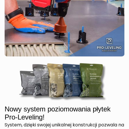
Nowy system poziomowania płytek
Pro-Leveling!
System, dzięki swojej unikalnej konstrukcji pozwala na