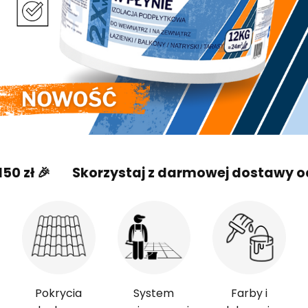

Skorzystaj z darmowej dostawy od 150 zł
Pokrycia
System
Farby i