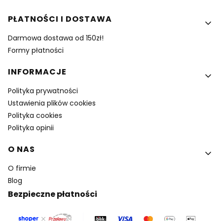
PŁATNOŚCI I DOSTAWA
Darmowa dostawa od 150zł!
Formy płatności
INFORMACJE
Polityka prywatności
Ustawienia plików cookies
Polityka cookies
Polityka opinii
O NAS
O firmie
Blog
Bezpieczne płatności