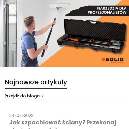
Najnowsze artykuły
Przejdź do bloga
24-02-2022
Jak szpachlować ściany? Przekonaj