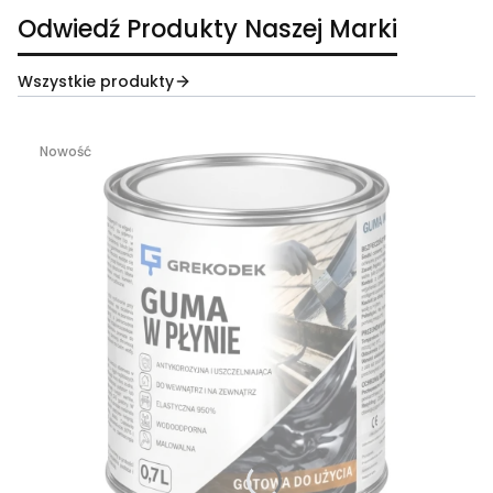
Odwiedź Produkty Naszej Marki
Wszystkie produkty
Nowość