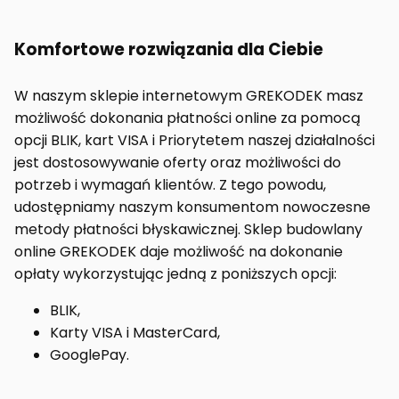
Komfortowe rozwiązania dla Ciebie
W naszym sklepie internetowym GREKODEK masz
możliwość dokonania płatności online za pomocą
opcji BLIK, kart VISA i Priorytetem naszej działalności
jest dostosowywanie oferty oraz możliwości do
potrzeb i wymagań klientów. Z tego powodu,
udostępniamy naszym konsumentom nowoczesne
metody płatności błyskawicznej. Sklep budowlany
online GREKODEK daje możliwość na dokonanie
opłaty wykorzystując jedną z poniższych opcji:
BLIK,
Karty VISA i MasterCard,
GooglePay.