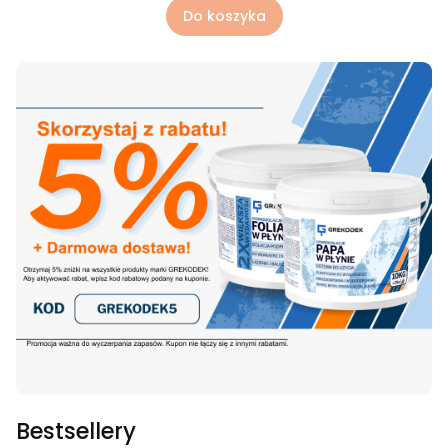
Do koszyka
Bestsellery