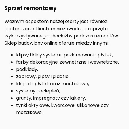
Sprzęt remontowy
Ważnym aspektem naszej oferty jest również
dostarczanie klientom niezawodnego sprzętu
wykorzystywanego chociażby podczas remontów.
Sklep budowlany online oferuje między innymi:
klipsy i kliny systemu poziomowania płytek,
farby dekoracyjne, zewnętrzne i wewnętrzne,
podkłady,
zaprawy, gipsy i gładzie,
kleje do płytek oraz montażowe,
systemy dociepleń,
grunty, impregnaty czy lakiery,
tynki akrylowe, kwarcowe, silikonowe czy
mozaikowe.