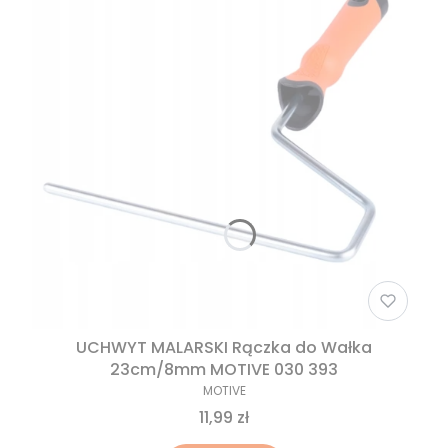
UCHWYT MALARSKI Rączka do Wałka
23cm/8mm MOTIVE 030 393
MOTIVE
11,99 zł