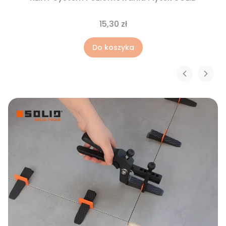
15,30 zł
Do koszyka